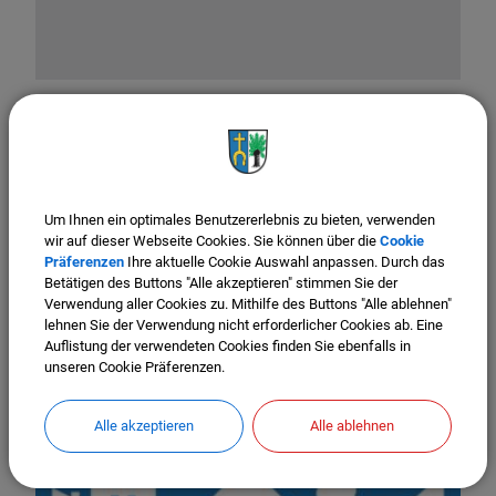
Um Ihnen ein optimales Benutzererlebnis zu bieten, verwenden
wir auf dieser Webseite Cookies. Sie können über die
Cookie
Präferenzen
Ihre aktuelle Cookie Auswahl anpassen. Durch das
Betätigen des Buttons "Alle akzeptieren" stimmen Sie der
Verwendung aller Cookies zu. Mithilfe des Buttons "Alle ablehnen"
lehnen Sie der Verwendung nicht erforderlicher Cookies ab. Eine
Auflistung der verwendeten Cookies finden Sie ebenfalls in
unseren Cookie Präferenzen.
Alle akzeptieren
Alle ablehnen