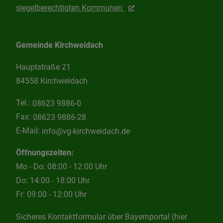
siegelberechtigten Kommunen
Gemeinde Kirchweidach
Hauptstraße 21
84558 Kirchweidach
Tel.:
08623 9886-0
Fax:
08623 9886-28
E-Mail:
info@vg-kirchweidach.de
Öffnungszeiten:
Mo - Do: 08:00 - 12:00 Uhr
Do: 14:00 - 18:00 Uhr
Fr: 09:00 - 12:00 Uhr
Sicheres Kontaktformular über Bayernportal (hier