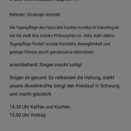
Referent: Christoph Schmidt
Die Tagespflege des Haus des Gastes Aurelius in Garching an
der Alz stellt ihre Arbeits-Philosophie vor. Aktiv statt alleine:
Tagespflege fördert soziale Kontakte, Beweglichkeit und
geistige Fitness durch gemeinsame Aktivitäten.
anschließend: Singen macht lustig!
Singen ist gesund. Es verbessert die Haltung, stärkt
unsere Abwehrkräfte, bringt den Kreislauf in Schwung
und macht glücklich.
14.30 Uhr Kaffee und Kuchen
15.00 Uhr Vortrag