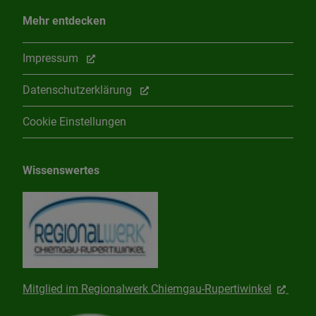
Mehr entdecken
Impressum
Datenschutzerklärung
Cookie Einstellungen
Wissenswertes
Mitglied im Regionalwerk Chiemgau-Rupertiwinkel