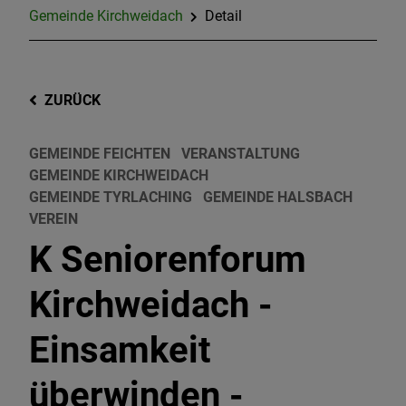
Gemeinde Kirchweidach
Detail
ZURÜCK
GEMEINDE FEICHTEN
VERANSTALTUNG
GEMEINDE KIRCHWEIDACH
GEMEINDE TYRLACHING
GEMEINDE HALSBACH
VEREIN
K Seniorenforum
Kirchweidach -
Einsamkeit
überwinden -