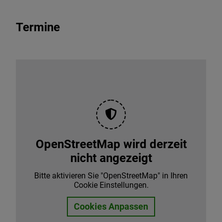
Termine
OpenStreetMap wird derzeit
nicht angezeigt
Bitte aktivieren Sie "OpenStreetMap" in Ihren
Cookie Einstellungen.
Cookies Anpassen