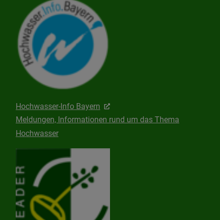
Hochwasser-Info Bayern
Meldungen, Informationen rund um das Thema
Hochwasser