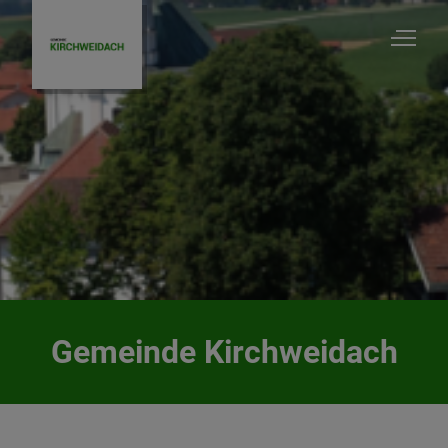
Gemeinde Kirchweidach