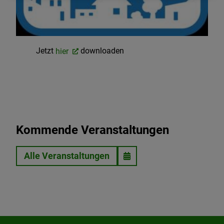
Jetzt
hier
downloaden
Kommende Veranstaltungen
Alle Veranstaltungen