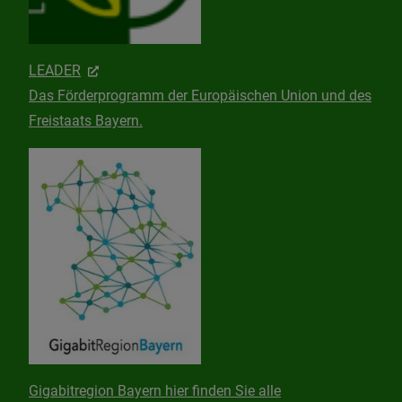
LEADER
Das Förderprogramm der Europäischen Union und des
Freistaats Bayern.
Gigabitregion Bayern hier finden Sie alle