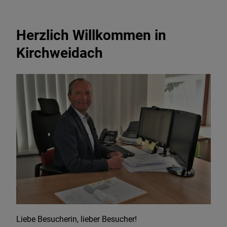
Herzlich Willkommen in
Kirchweidach
Liebe Besucherin, lieber Besucher!