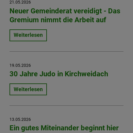
21.05.2026
Neuer Gemeinderat vereidigt - Das
Gremium nimmt die Arbeit auf
Weiterlesen
19.05.2026
30 Jahre Judo in Kirchweidach
Weiterlesen
13.05.2026
Ein gutes Miteinander beginnt hier