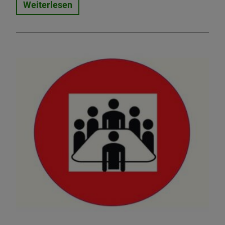
Weiterlesen