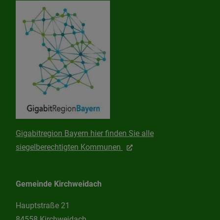
Gigabitregion Bayern hier finden Sie alle
siegelberechtigten Kommunen
Gemeinde Kirchweidach
Hauptstraße 21
84558 Kirchweidach