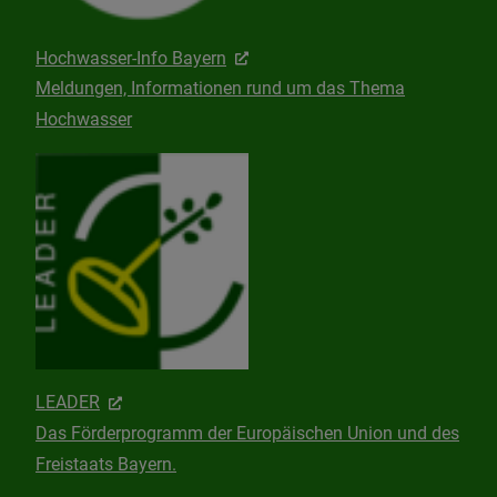
Hochwasser-Info Bayern
Meldungen, Informationen rund um das Thema
Hochwasser
LEADER
Das Förderprogramm der Europäischen Union und des
Freistaats Bayern.