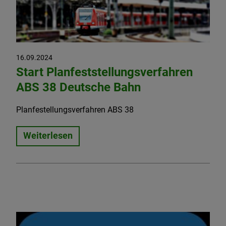
16.09.2024
Start Planfeststellungsverfahren
ABS 38 Deutsche Bahn
Planfestellungsverfahren ABS 38
Weiterlesen