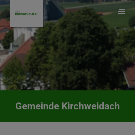
Gemeinde Kirchweidach