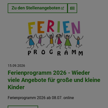
Zu den Stellenangeboten
15.09.2026
Ferienprogramm 2026 - Wieder
viele Angebote für große und kleine
Kinder
Ferienprogramm 2026 ab 08.07. online