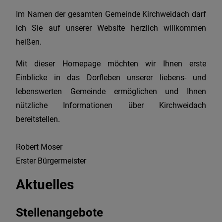
Im Namen der gesamten Gemeinde Kirchweidach darf
ich Sie auf unserer Website herzlich willkommen
heißen.
Mit dieser Homepage möchten wir Ihnen erste
Einblicke in das Dorfleben unserer liebens- und
lebenswerten Gemeinde ermöglichen und Ihnen
nützliche Informationen über Kirchweidach
bereitstellen.
Robert Moser
Erster Bürgermeister
Aktuelles
Stellenangebote