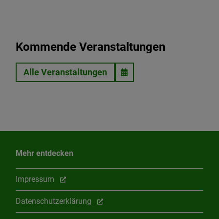
Kommende Veranstaltungen
Alle Veranstaltungen
Mehr entdecken
Impressum
Datenschutzerklärung