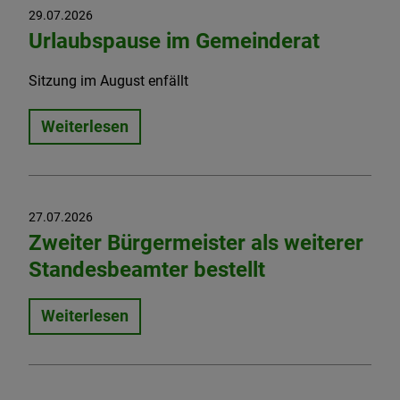
29.07.2026
Urlaubspause im Gemeinderat
Sitzung im August enfällt
Weiterlesen
27.07.2026
Zweiter Bürgermeister als weiterer
Standesbeamter bestellt
Weiterlesen