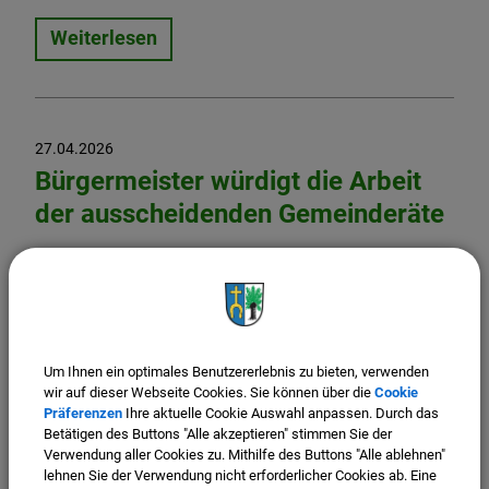
Weiterlesen
27.04.2026
Bürgermeister würdigt die Arbeit
der ausscheidenden Gemeinderäte
Weiterlesen
Um Ihnen ein optimales Benutzererlebnis zu bieten, verwenden
wir auf dieser Webseite Cookies. Sie können über die
Cookie
Präferenzen
Ihre aktuelle Cookie Auswahl anpassen. Durch das
Betätigen des Buttons "Alle akzeptieren" stimmen Sie der
Verwendung aller Cookies zu. Mithilfe des Buttons "Alle ablehnen"
lehnen Sie der Verwendung nicht erforderlicher Cookies ab. Eine