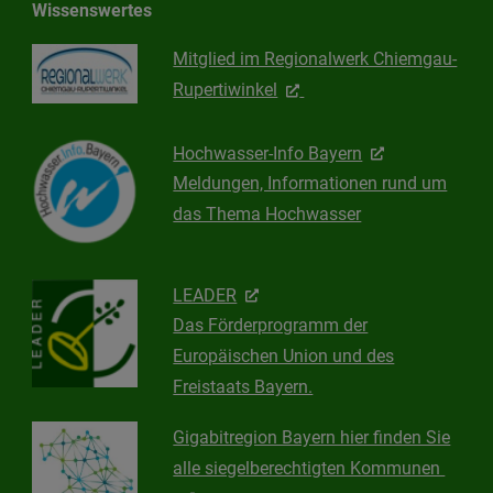
Wissenswertes
Mitglied im Regionalwerk Chiemgau-
Rupertiwinkel
Hochwasser-Info Bayern
Meldungen, Informationen rund um
das Thema Hochwasser
LEADER
Das Förderprogramm der
Europäischen Union und des
Freistaats Bayern.
Gigabitregion Bayern hier finden Sie
alle siegelberechtigten Kommunen