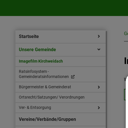
G
Startseite
Unsere Gemeinde
Imagefilm Kirchweidach
Ratsinfosystem -
Gemeinderatsinformationen
W
Bürgermeister & Gemeinderat
Ortsrecht/Satzungen/ Verordnungen
Ver- & Entsorgung
Vereine/Verbände/Gruppen