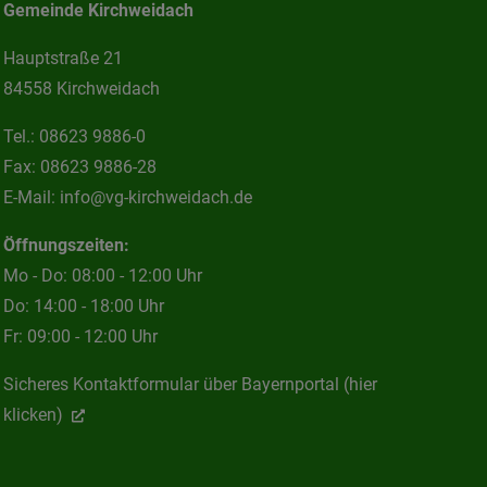
Gemeinde Kirchweidach
Hauptstraße 21
84558 Kirchweidach
Tel.:
08623 9886-0
Fax:
08623 9886-28
E-Mail:
info@vg-kirchweidach.de
Öffnungszeiten:
Mo - Do: 08:00 - 12:00 Uhr
Do: 14:00 - 18:00 Uhr
Fr: 09:00 - 12:00 Uhr
Sicheres Kontaktformular über Bayernportal (hier
klicken)