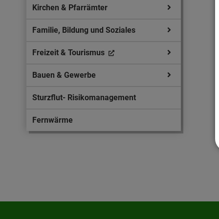
Kirchen & Pfarrämter
Familie, Bildung und Soziales
Freizeit & Tourismus
Bauen & Gewerbe
Sturzflut- Risikomanagement
Fernwärme