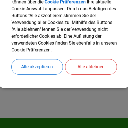
können über die
Cookie Präferenzen
Ihre aktuelle
Cookie Auswahl anpassen. Durch das Betätigen des
Buttons "Alle akzeptieren" stimmen Sie der
Verwendung aller Cookies zu. Mithilfe des Buttons
"Alle ablehnen" lehnen Sie der Verwendung nicht
erforderlicher Cookies ab. Eine Auflistung der
verwendeten Cookies finden Sie ebenfalls in unseren
Cookie Präferenzen.
Alle akzeptieren
Alle ablehnen