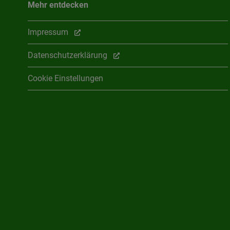
Mehr entdecken
Impressum
Datenschutzerklärung
Cookie Einstellungen