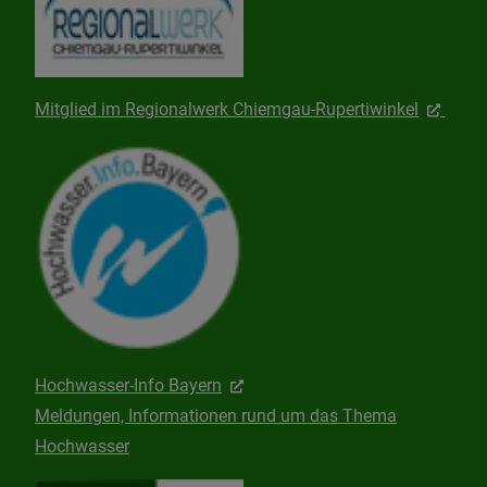
Mitglied im Regionalwerk Chiemgau-Rupertiwinkel
Hochwasser-Info Bayern
Meldungen, Informationen rund um das Thema
Hochwasser