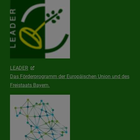
LEADER
Das Förderprogramm der Europäischen Union und des
Freistaats Bayern.