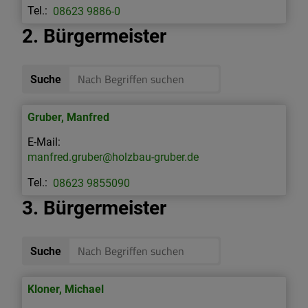
08623 9886-0
2. Bürgermeister
Suche
Gruber
,
Manfred
manfred.gruber@holzbau-gruber.de
08623 9855090
3. Bürgermeister
Suche
Kloner
,
Michael