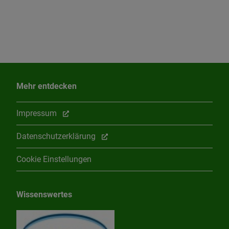
Mehr entdecken
Impressum
Datenschutzerklärung
Cookie Einstellungen
Wissenswertes