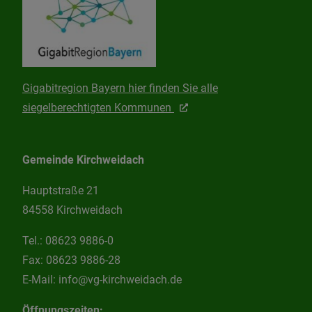
Gigabitregion Bayern hier finden Sie alle
siegelberechtigten Kommunen
Gemeinde Kirchweidach
Hauptstraße 21
84558 Kirchweidach
Tel.:
08623 9886-0
Fax:
08623 9886-28
E-Mail:
info@vg-kirchweidach.de
Öffnungszeiten: