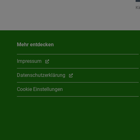
Ki
Mehr entdecken
Impressum
Datenschutzerklärung
Cookie Einstellungen