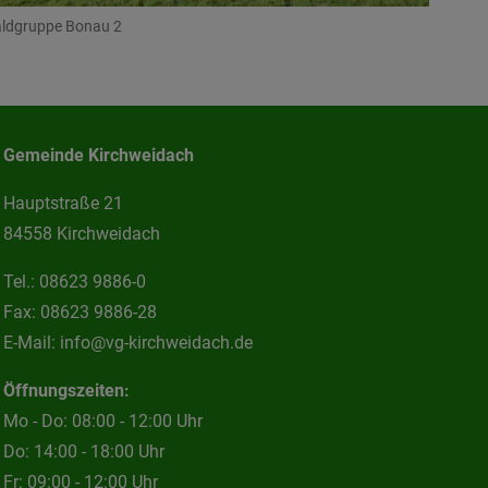
ldgruppe Bonau 2
Gemeinde Kirchweidach
Hauptstraße 21
84558 Kirchweidach
Tel.:
08623 9886-0
Fax:
08623 9886-28
E-Mail:
info@vg-kirchweidach.de
Öffnungszeiten:
Mo - Do: 08:00 - 12:00 Uhr
Do: 14:00 - 18:00 Uhr
Fr: 09:00 - 12:00 Uhr