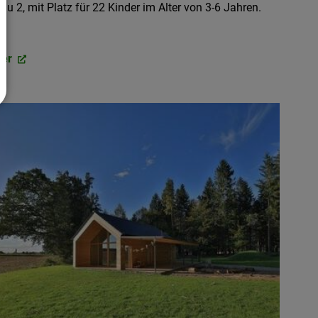
au 2, mit Platz für 22 Kinder im Alter von 3-6 Jahren.
ier