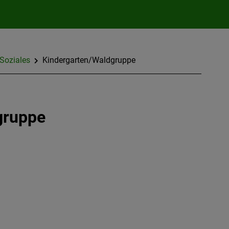
 Soziales
Kindergarten/Waldgruppe
gruppe