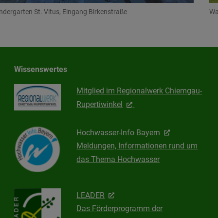
Wa
ndergarten St. Vitus, Eingang Birkenstraße
Wissenswertes
Mitglied im Regionalwerk Chiemgau-
Rupertiwinkel
Hochwasser-Info Bayern
Meldungen, Informationen rund um
das Thema Hochwasser
LEADER
Das Förderprogramm der