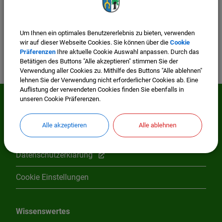
Um Ihnen ein optimales Benutzererlebnis zu bieten, verwenden
wir auf dieser Webseite Cookies. Sie können über die
Cookie
Präferenzen
Ihre aktuelle Cookie Auswahl anpassen. Durch das
Betätigen des Buttons "Alle akzeptieren" stimmen Sie der
Verwendung aller Cookies zu. Mithilfe des Buttons "Alle ablehnen"
lehnen Sie der Verwendung nicht erforderlicher Cookies ab. Eine
Auflistung der verwendeten Cookies finden Sie ebenfalls in
unseren Cookie Präferenzen.
Mehr entdecken
Alle akzeptieren
Alle ablehnen
Impressum
Datenschutzerklärung
Cookie Einstellungen
Wissenswertes