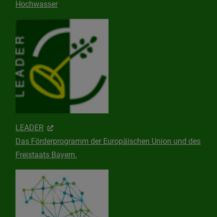
Hochwasser
LEADER
Das Förderprogramm der Europäischen Union und des
Freistaats Bayern.